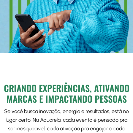
CRIANDO EXPERIÊNCIAS, ATIVANDO
MARCAS E IMPACTANDO PESSOAS
Se você busca inovação, energia e resultados, está no
lugar certo! Na Aquarela, cada evento é pensado pra
ser inesquecível, cada ativação pra engajar e cada