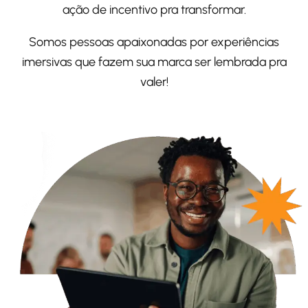
ação de incentivo pra transformar.
Somos pessoas apaixonadas por
experiências
imersivas
que fazem sua marca ser lembrada pra
valer!