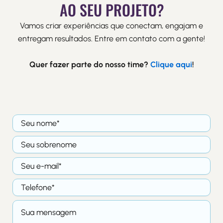
AO SEU PROJETO?
Vamos criar experiências que conectam, engajam e
entregam resultados. Entre em contato com a gente!
Quer fazer parte do nosso time?
Clique aqui
!