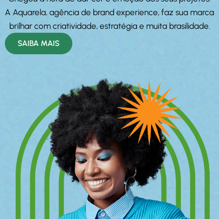
A Aquarela, agência de brand experience, faz sua marca
brilhar com criatividade, estratégia e muita brasilidade.
SAIBA MAIS