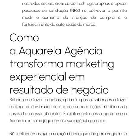
nas redes sociais, alcance de hashtags próprias e aplicar
pesquisas de satisfação (NPS) no pós-evento permite
medir o aumento da intenção de compra e o
fortalecimento da autoridade da marca.
Como
a Aquarela Agência
transforma marketing
experiencial em
resultado de negócio
Saber o que fazer é apenas o primeiro passo; saber
como
fazer
e executar com maestria é o que separa ações medianas de
cases de sucesso absolutos. É exatamente nesse ponto que a
Aquarela entra no jogo como a sua agência parceira.
Nós entendemos que uma ação bonita que não gera negócios é