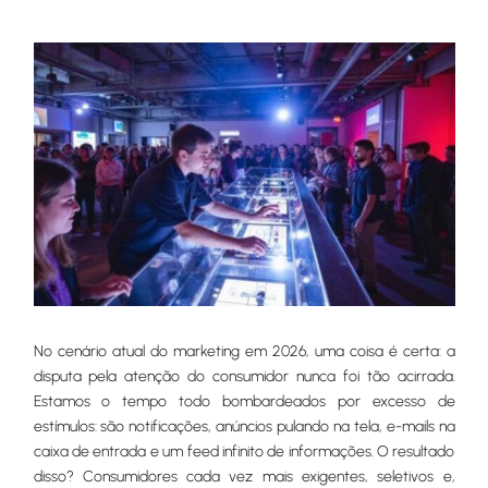
No cenário atual do marketing em 2026, uma coisa é certa: a
disputa pela atenção do consumidor nunca foi tão acirrada.
Estamos o tempo todo bombardeados por excesso de
estímulos: são notificações, anúncios pulando na tela, e-mails na
caixa de entrada e um feed infinito de informações. O resultado
disso? Consumidores cada vez mais exigentes, seletivos e,