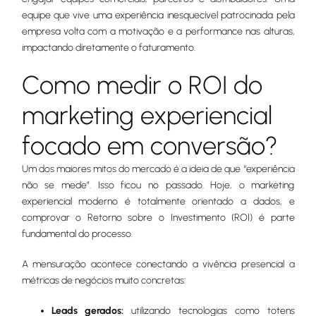
equipe que vive uma experiência inesquecível patrocinada pela
empresa volta com a motivação e a performance nas alturas,
impactando diretamente o faturamento.
Como medir o ROI do
marketing experiencial
focado em conversão?
Um dos maiores mitos do mercado é a ideia de que “experiência
não se mede”. Isso ficou no passado. Hoje, o marketing
experiencial moderno é totalmente orientado a dados, e
comprovar o Retorno sobre o Investimento (ROI) é parte
fundamental do processo.
A mensuração acontece conectando a vivência presencial a
métricas de negócios muito concretas:
Leads gerados:
utilizando tecnologias como totens