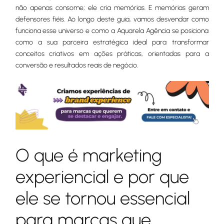
não apenas consome; ele cria memórias. E memórias geram
defensores fiéis. Ao longo deste guia, vamos desvendar como
funciona esse universo e como a Aquarela Agência se posiciona
como a sua parceira estratégica ideal para transformar
conceitos criativos em ações práticas, orientadas para a
conversão e resultados reais de negócio.
O que é marketing
experiencial e por que
ele se tornou essencial
para marcas que