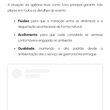
A atuação da agência teve como foco principal garantir três
pilares em todos os detalhes do evento:
Fluidez:
para que a transição entre as dinâmicas e a
degustação acontecesse de forma natural.
Acolhimento:
para que cada convidado se sentisse
confortável e engajado no ambiente.
Qualidade:
mantendo o alto padrão desde a
ambientação até o serviço de gastronomia entregue.