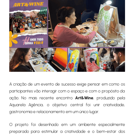
A criação de um evento de sucesso exige pensar em como os
participantes vão interagir com o espaço e com o propósito da
ação. No mais recente encontro
Art&Wine
, produzido pela
Aquarela Agência, o objetivo central foi unir criatividade,
gastronomia e relacionamento em um único lugar.
O projeto foi desenhado em um ambiente especialmente
preparado para estimular a criatividade e o bem-estar dos