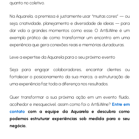
quanto no coletivo.
Na Aquarela, a premissa é justamente usar “muitas cores” — ou
seja, criatividade, planejamento e diversidade de ideias — para
dar vida a grandes momentos como esse. O Art&Wine é um
exemplo prático de como transformar um encontro em uma
experiência que gera conexões reais e memórias duradouras.
Leve a expertise da Aquarela para o seu próximo evento
Seja para engajar colaboradores, encantar clientes ou
fortalecer o posicionamento da sua marca, a estruturação de
uma experiência faz toda a diferença nos resultados.
Quer transformar a sua próxima ação em um evento fluido,
acolhedor e inesquecível, assim como foi o Art&Wine?
Entre em
contato
com a equipe da Aquarela e descubra como
podemos estruturar experiências sob medida para o seu
negócio.