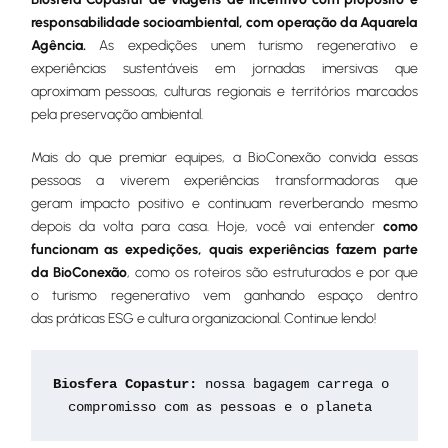
responsabilidade socioambiental, com operação da Aquarela
Agência.
As expedições unem turismo regenerativo e
experiências sustentáveis em jornadas imersivas que
aproximam pessoas, culturas regionais e territórios marcados
pela preservação ambiental.
Mais do que premiar equipes, a BioConexão convida essas
pessoas a viverem experiências transformadoras que
geram impacto positivo e continuam reverberando mesmo
depois da volta para casa. Hoje, você vai entender
como
funcionam as expedições, quais experiências fazem parte
da BioConexão
, como os roteiros são estruturados e por que
o turismo regenerativo vem ganhando espaço dentro
das práticas ESG e cultura organizacional. Continue lendo!
Biosfera Copastur:
 nossa bagagem carrega o 
compromisso com as pessoas e o planeta 