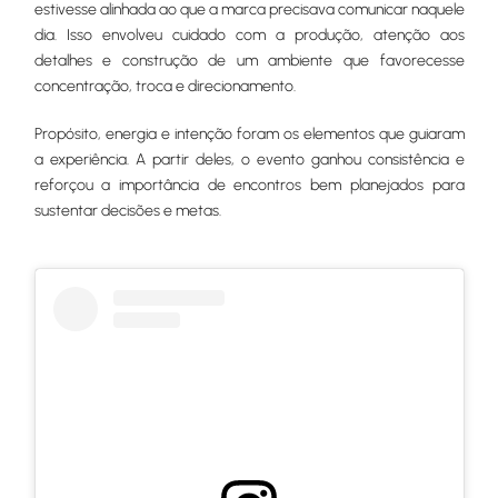
estivesse alinhada ao que a marca precisava comunicar naquele
dia. Isso envolveu cuidado com a produção, atenção aos
detalhes e construção de um ambiente que favorecesse
concentração, troca e direcionamento.
Propósito, energia e intenção foram os elementos que guiaram
a experiência. A partir deles, o evento ganhou consistência e
reforçou a importância de encontros bem planejados para
sustentar decisões e metas.