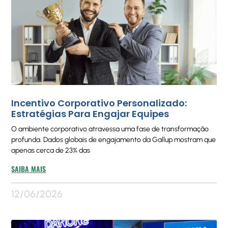
Incentivo Corporativo Personalizado:
Estratégias Para Engajar Equipes
O ambiente corporativo atravessa uma fase de transformação
profunda. Dados globais de engajamento da Gallup mostram que
apenas cerca de 23% das
SAIBA MAIS
12/06/2026