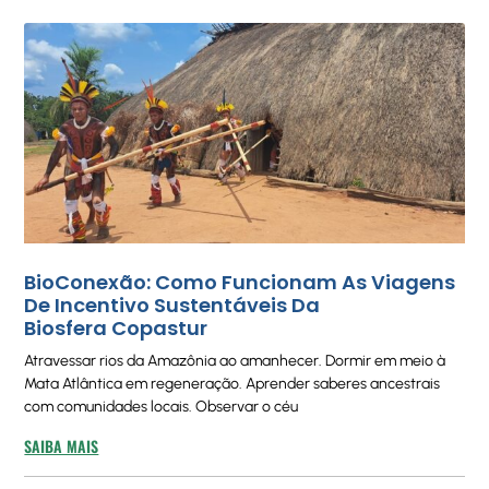
BioConexão: Como Funcionam As Viagens
De Incentivo Sustentáveis Da
Biosfera Copastur
Atravessar rios da Amazônia ao amanhecer. Dormir em meio à
Mata Atlântica em regeneração. Aprender saberes ancestrais
com comunidades locais. Observar o céu
SAIBA MAIS