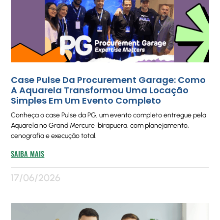
Case Pulse Da Procurement Garage: Como
A Aquarela Transformou Uma Locação
Simples Em Um Evento Completo
Conheça o case Pulse da PG, um evento completo entregue pela
Aquarela no Grand Mercure Ibirapuera, com planejamento,
cenografia e execução total.
SAIBA MAIS
17/06/2026