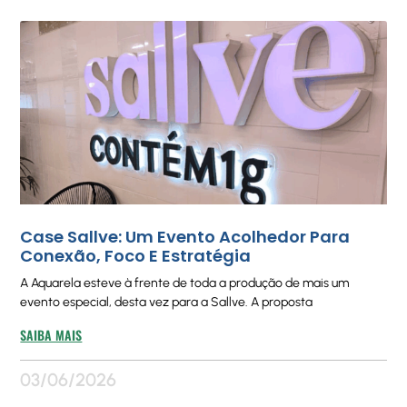
Case Sallve: Um Evento Acolhedor Para
Conexão, Foco E Estratégia
A Aquarela esteve à frente de toda a produção de mais um
evento especial, desta vez para a Sallve. A proposta
SAIBA MAIS
03/06/2026