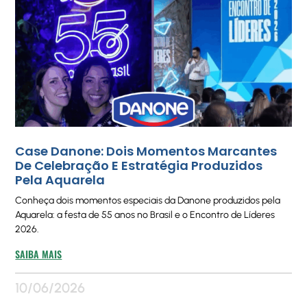
Case Danone: Dois Momentos Marcantes
De Celebração E Estratégia Produzidos
Pela Aquarela
Conheça dois momentos especiais da Danone produzidos pela
Aquarela: a festa de 55 anos no Brasil e o Encontro de Líderes
2026.
SAIBA MAIS
10/06/2026